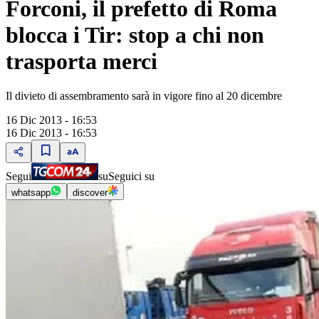
Forconi, il prefetto di Roma
blocca i Tir: stop a chi non
trasporta merci
Il divieto di assembramento sarà in vigore fino al 20 dicembre
16 Dic 2013 - 16:53
16 Dic 2013 - 16:53
Segui
su
Seguici su
whatsapp
discover