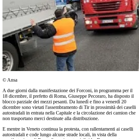
© Ansa
A due giorni dalla manifestazione dei Forconi, in programma per il
18 dicembre, il prefetto di Roma, Giuseppe Pecoraro, ha disposto il
blocco parziale dei mezzi pesanti. Da lunedì e fino a venerdì 20
dicembre sono vietati l'assembramento di Tir in prossimità dei caselli
autostradali in entrata nella Capitale e la circolazione dei camion che
non trasportano merci destinate alla distribuzione.
E mentre in Veneto continua la protesta, con rallentamenti ai caselli
autostradali e code lungo alcune strade locali, in vista della