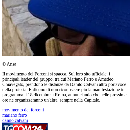
© Ansa
Il movimento dei Forconi si spacca. Sul loro sito ufficiale, i
principali leader del gruppo, tra cui Mariano Ferro e Amedeo
Chiavegato, prendono le distanze da Danilo Calvani altro portavoce
della protesta. E dicono di non riconoscere più la manifestazione in
programma il 18 dicembre a Roma, annunciando che nelle prossime
ore ne organizzeranno un'altra, sempre nella Capitale.
movimento dei forconi
mariano ferro
danilo calvani