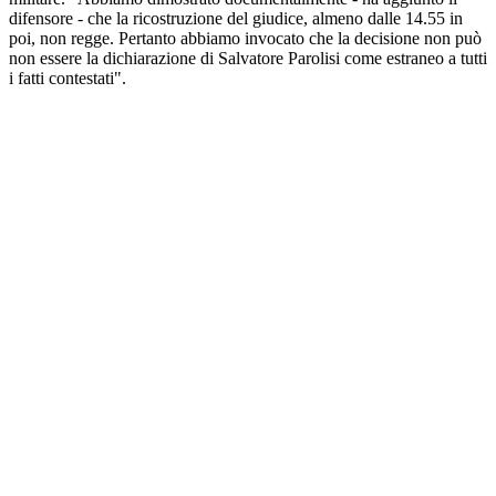
difensore - che la ricostruzione del giudice, almeno dalle 14.55 in
poi, non regge. Pertanto abbiamo invocato che la decisione non può
non essere la dichiarazione di Salvatore Parolisi come estraneo a tutti
i fatti contestati".