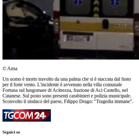
© Ansa
Un uomo è morto travolto da una palma che si è staccata dal fusto
per il forte vento. L'incidente è avvenuto nella villa comunale
Fortuna sul lungomare di Acitrezza, frazione di Aci Castello, nel
Catanese. Sul posto sono presenti carabinieri e polizia municipale.
Sconvolto il sindaco del paese, Filippo Drago: "Tragedia immane".
Seguici su