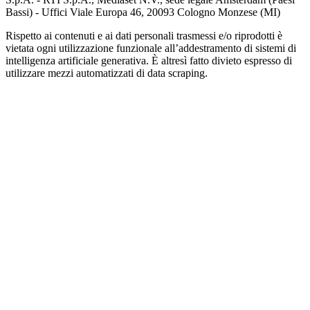
Bassi) - Uffici Viale Europa 46, 20093 Cologno Monzese (MI)
Rispetto ai contenuti e ai dati personali trasmessi e/o riprodotti è
vietata ogni utilizzazione funzionale all’addestramento di sistemi di
intelligenza artificiale generativa. È altresì fatto divieto espresso di
utilizzare mezzi automatizzati di data scraping.