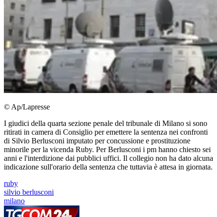
© Ap/Lapresse
I giudici della quarta sezione penale del tribunale di Milano si sono
ritirati in camera di Consiglio per emettere la sentenza nei confronti
di Silvio Berlusconi imputato per concussione e prostituzione
minorile per la vicenda Ruby. Per Berlusconi i pm hanno chiesto sei
anni e l'interdizione dai pubblici uffici. Il collegio non ha dato alcuna
indicazione sull'orario della sentenza che tuttavia è attesa in giornata.
ruby
silvio berlusconi
milano