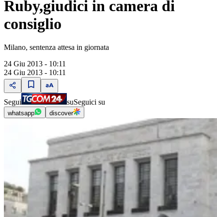
Ruby,giudici in camera di
consiglio
Milano, sentenza attesa in giornata
24 Giu 2013 - 10:11
24 Giu 2013 - 10:11
Segui
su
Seguici su
whatsapp
discover