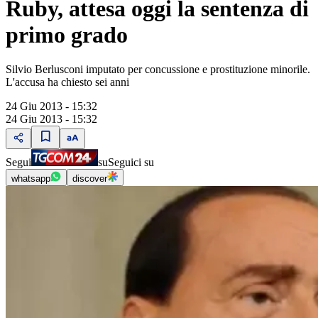
Ruby, attesa oggi la sentenza di
primo grado
Silvio Berlusconi imputato per concussione e prostituzione minorile.
L'accusa ha chiesto sei anni
24 Giu 2013 - 15:32
24 Giu 2013 - 15:32
Segui
su
Seguici su
whatsapp
discover