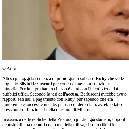
© Ansa
Attesa per oggi la sentenza di primo grado sul caso
Ruby
che vede
imputato
Silvio Berlusconi
per concussione e prostituzione
minorile. Per lui i pm hanno chiesto 6 anni con l'interdizione dai
pubblici uffici. Secondo la tesi dell'accusa, Berlusconi avrebbe avuto
rapporti sessuali a pagamento con Ruby, pur sapendo che era
minorenne e successivamente, per nascondere i fatti, avrebbe fatto
pressione sui funzionari della questura di Milano.
In assenza delle repliche della Procura, i giudici già stamani, dopo il
deposito di una memoria da parte della difesa, si sono ritirati in