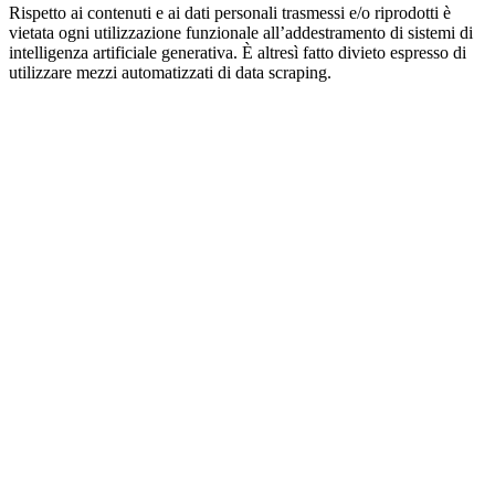
Rispetto ai contenuti e ai dati personali trasmessi e/o riprodotti è
vietata ogni utilizzazione funzionale all’addestramento di sistemi di
intelligenza artificiale generativa. È altresì fatto divieto espresso di
utilizzare mezzi automatizzati di data scraping.