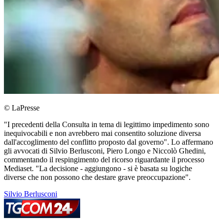
© LaPresse
"I precedenti della Consulta in tema di legittimo impedimento sono
inequivocabili e non avrebbero mai consentito soluzione diversa
dall'accoglimento del conflitto proposto dal governo". Lo affermano
gli avvocati di Silvio Berlusconi, Piero Longo e Niccolò Ghedini,
commentando il respingimento del ricorso riguardante il processo
Mediaset. "La decisione - aggiungono - si è basata su logiche
diverse che non possono che destare grave preoccupazione".
Silvio Berlusconi