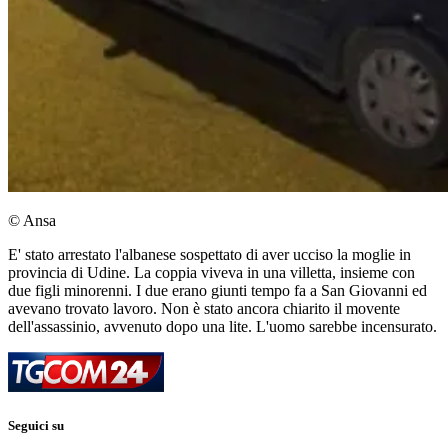
© Ansa
E' stato arrestato l'albanese sospettato di aver ucciso la moglie in
provincia di Udine. La coppia viveva in una villetta, insieme con
due figli minorenni. I due erano giunti tempo fa a San Giovanni ed
avevano trovato lavoro. Non è stato ancora chiarito il movente
dell'assassinio, avvenuto dopo una lite. L'uomo sarebbe incensurato.
Seguici su