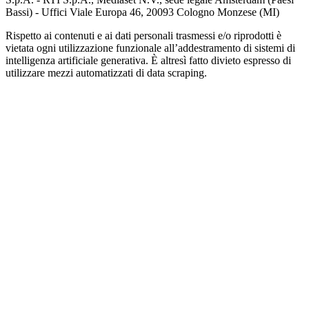
Bassi) - Uffici Viale Europa 46, 20093 Cologno Monzese (MI)
Rispetto ai contenuti e ai dati personali trasmessi e/o riprodotti è
vietata ogni utilizzazione funzionale all’addestramento di sistemi di
intelligenza artificiale generativa. È altresì fatto divieto espresso di
utilizzare mezzi automatizzati di data scraping.