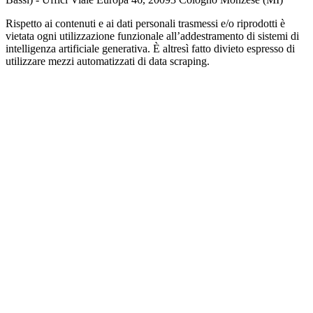
Rispetto ai contenuti e ai dati personali trasmessi e/o riprodotti è
vietata ogni utilizzazione funzionale all’addestramento di sistemi di
intelligenza artificiale generativa. È altresì fatto divieto espresso di
utilizzare mezzi automatizzati di data scraping.