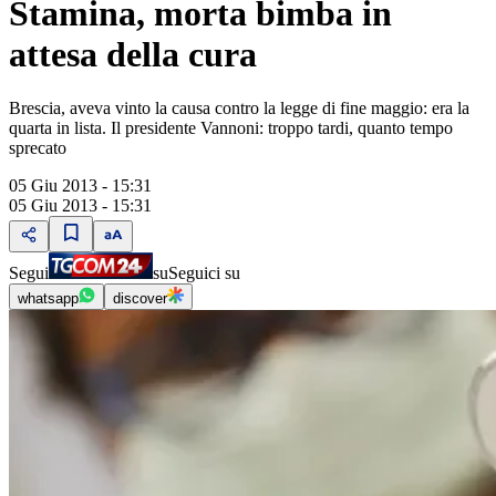
Stamina, morta bimba in
attesa della cura
Brescia, aveva vinto la causa contro la legge di fine maggio: era la
quarta in lista. Il presidente Vannoni: troppo tardi, quanto tempo
sprecato
05 Giu 2013 - 15:31
05 Giu 2013 - 15:31
Segui
su
Seguici su
whatsapp
discover