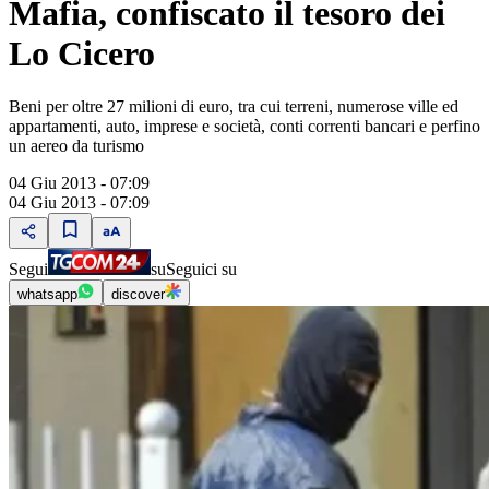
Mafia, confiscato il tesoro dei
Lo Cicero
Beni per oltre 27 milioni di euro, tra cui terreni, numerose ville ed
appartamenti, auto, imprese e società, conti correnti bancari e perfino
un aereo da turismo
04 Giu 2013 - 07:09
04 Giu 2013 - 07:09
Segui
su
Seguici su
whatsapp
discover