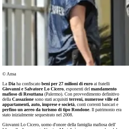
© Ansa
La
Dia
ha confiscato
beni per 27 milioni di euro
ai fratelli
Giovanni e Salvatore Lo Cicero
, esponenti del
mandamento
mafioso di Resuttana
(Palermo). Con provvedimento definitivo
della
Cassazione
sono stati acquisiti
terreni, numerose ville ed
appartamenti, auto, imprese e società
, conti correnti bancari e
perfino un aereo da turismo di tipo Rondone
. Il patrimonio era
stato inizialmente sequestrato nel 2008.
Giovanni Lo Cicero, uomo d'onore della famiglia mafiosa dell'