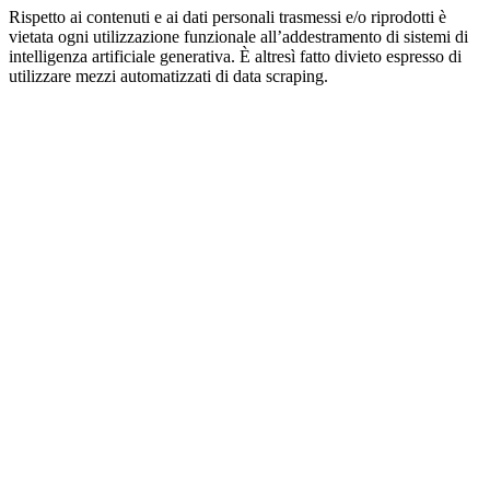
Rispetto ai contenuti e ai dati personali trasmessi e/o riprodotti è
vietata ogni utilizzazione funzionale all’addestramento di sistemi di
intelligenza artificiale generativa. È altresì fatto divieto espresso di
utilizzare mezzi automatizzati di data scraping.