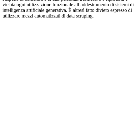
vietata ogni utilizzazione funzionale all’addestramento di sistemi di
intelligenza artificiale generativa. È altresì fatto divieto espresso di
utilizzare mezzi automatizzati di data scraping.