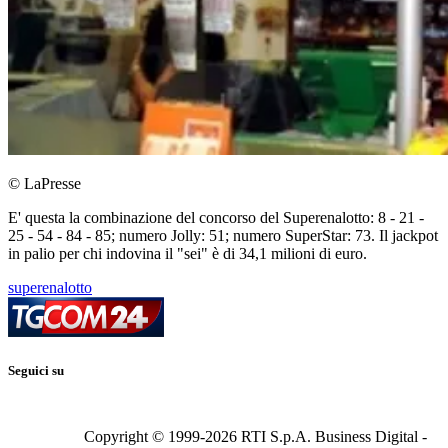
© LaPresse
E' questa la combinazione del concorso del Superenalotto: 8 - 21 -
25 - 54 - 84 - 85; numero Jolly: 51; numero SuperStar: 73. Il jackpot
in palio per chi indovina il "sei" è di 34,1 milioni di euro.
superenalotto
Seguici su
Copyright © 1999-
2026
RTI S.p.A. Business Digital -