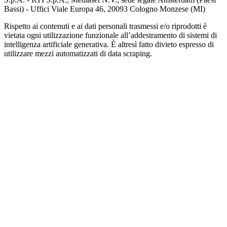
Bassi) - Uffici Viale Europa 46, 20093 Cologno Monzese (MI)
Rispetto ai contenuti e ai dati personali trasmessi e/o riprodotti è
vietata ogni utilizzazione funzionale all’addestramento di sistemi di
intelligenza artificiale generativa. È altresì fatto divieto espresso di
utilizzare mezzi automatizzati di data scraping.