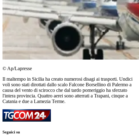
© Ap/Lapresse
Il maltempo in Sicilia ha creato numerosi disagi ai trasporti. Undici
voli sono stati dirottati dallo scalo Falcone Borsellino di Palermo a
causa del vento di scirocco che dal tardo pomeriggio ha sferzato
l'intera provincia. Quattro aerei sono atterrati a Trapani, cinque a
Catania e due a Lamezia Terme.
Seguici su