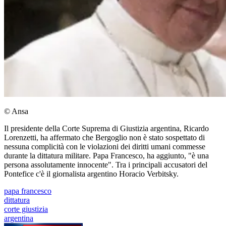
© Ansa
Il presidente della Corte Suprema di Giustizia argentina, Ricardo
Lorenzetti, ha affermato che Bergoglio non è stato sospettato di
nessuna complicità con le violazioni dei diritti umani commesse
durante la dittatura militare. Papa Francesco, ha aggiunto, "è una
persona assolutamente innocente". Tra i principali accusatori del
Pontefice c'è il giornalista argentino Horacio Verbitsky.
papa francesco
dittatura
corte giustizia
argentina