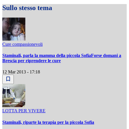
Sullo stesso tema
Cure compassionevoli
Staminali, parla la mamma della piccola SofiaForse domani a
Brescia per riprendere le cure
12 Mar 2013 - 17:18
LOTTA PER VIVERE
Staminali, riparte la terapia per la piccola Sofia