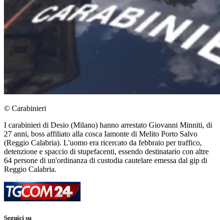
© Carabinieri
I carabinieri di Desio (Milano) hanno arrestato Giovanni Minniti, di
27 anni, boss affiliato alla cosca Iamonte di Melito Porto Salvo
(Reggio Calabria). L'uomo era ricercato da febbraio per traffico,
detenzione e spaccio di stupefacenti, essendo destinatario con altre
64 persone di un'ordinanza di custodia cautelare emessa dal gip di
Reggio Calabria.
Seguici su