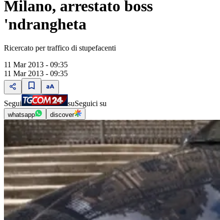
Milano, arrestato boss
'ndrangheta
Ricercato per traffico di stupefacenti
11 Mar 2013 - 09:35
11 Mar 2013 - 09:35
Segui
su
Seguici su
whatsapp
discover