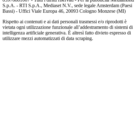
S.p.A. - RTI S.p.A., Mediaset N.V., sede legale Amsterdam (Paesi
Bassi) - Uffici Viale Europa 46, 20093 Cologno Monzese (MI)
Rispetto ai contenuti e ai dati personali trasmessi e/o riprodotti è
vietata ogni utilizzazione funzionale all’addestramento di sistemi di
intelligenza artificiale generativa. È altresì fatto divieto espresso di
utilizzare mezzi automatizzati di data scraping.