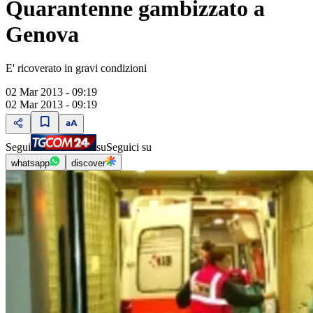
Quarantenne gambizzato a
Genova
E' ricoverato in gravi condizioni
02 Mar 2013 - 09:19
02 Mar 2013 - 09:19
Segui
su
Seguici su
whatsapp
discover