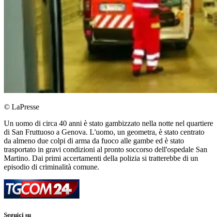
© LaPresse
Un uomo di circa 40 anni è stato gambizzato nella notte nel quartiere
di San Fruttuoso a Genova. L'uomo, un geometra, è stato centrato
da almeno due colpi di arma da fuoco alle gambe ed è stato
trasportato in gravi condizioni al pronto soccorso dell'ospedale San
Martino. Dai primi accertamenti della polizia si tratterebbe di un
episodio di criminalità comune.
Seguici su