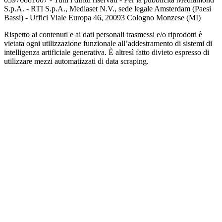
S.p.A. - RTI S.p.A., Mediaset N.V., sede legale Amsterdam (Paesi
Bassi) - Uffici Viale Europa 46, 20093 Cologno Monzese (MI)
Rispetto ai contenuti e ai dati personali trasmessi e/o riprodotti è
vietata ogni utilizzazione funzionale all’addestramento di sistemi di
intelligenza artificiale generativa. È altresì fatto divieto espresso di
utilizzare mezzi automatizzati di data scraping.