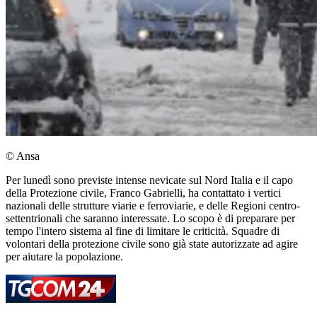
© Ansa
Per lunedì sono previste intense nevicate sul Nord Italia e il capo
della Protezione civile, Franco Gabrielli, ha contattato i vertici
nazionali delle strutture viarie e ferroviarie, e delle Regioni centro-
settentrionali che saranno interessate. Lo scopo è di preparare per
tempo l'intero sistema al fine di limitare le criticità. Squadre di
volontari della protezione civile sono già state autorizzate ad agire
per aiutare la popolazione.