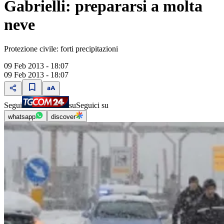
Gabrielli: prepararsi a molta
neve
Protezione civile: forti precipitazioni
09 Feb 2013 - 18:07
09 Feb 2013 - 18:07
Segui
su
Seguici su
whatsapp
discover