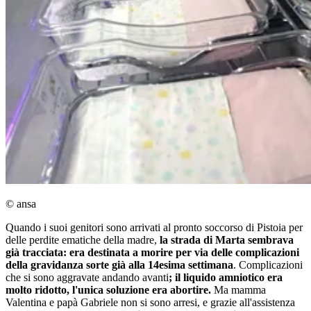
© ansa
Quando i suoi genitori sono arrivati al pronto soccorso di Pistoia per
delle perdite ematiche della madre,
la strada di Marta sembrava
già tracciata: era destinata a morire per via delle complicazioni
della gravidanza sorte già alla 14esima settimana
. Complicazioni
che si sono aggravate andando avanti
; il liquido amniotico era
molto ridotto, l'unica soluzione era abortire.
Ma mamma
Valentina e papà Gabriele non si sono arresi, e grazie all'assistenza