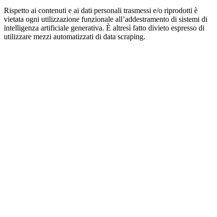
Rispetto ai contenuti e ai dati personali trasmessi e/o riprodotti è
vietata ogni utilizzazione funzionale all’addestramento di sistemi di
intelligenza artificiale generativa. È altresì fatto divieto espresso di
utilizzare mezzi automatizzati di data scraping.