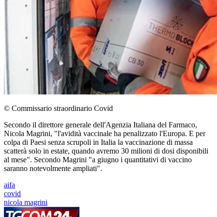
© Commissario straordinario Covid
Secondo il direttore generale dell'Agenzia Italiana del Farmaco,
Nicola Magrini, "l'avidità vaccinale ha penalizzato l'Europa. E per
colpa di Paesi senza scrupoli in Italia la vaccinazione di massa
scatterà solo in estate, quando avremo 30 milioni di dosi disponibili
al mese". Secondo Magrini "a giugno i quantitativi di vaccino
saranno notevolmente ampliati".
aifa
covid
nicola magrini