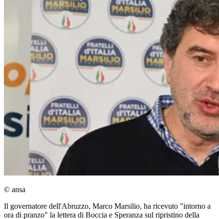
© ansa
Il governatore dell'Abruzzo, Marco Marsilio, ha ricevuto "intorno a
ora di pranzo" la lettera di Boccia e Speranza sul ripristino della