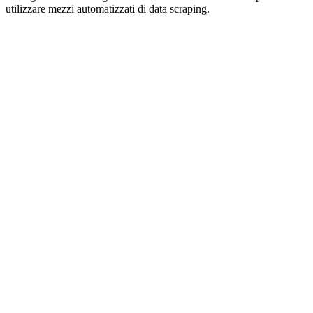
utilizzare mezzi automatizzati di data scraping.