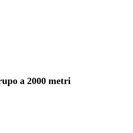
irupo a 2000 metri