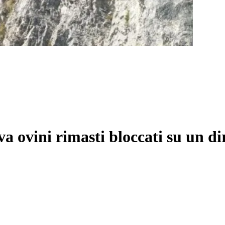
va ovini rimasti bloccati su un d