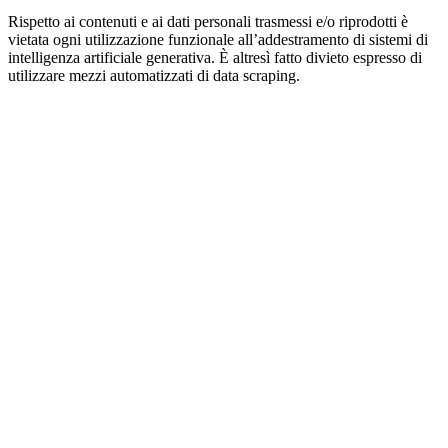
Rispetto ai contenuti e ai dati personali trasmessi e/o riprodotti è
vietata ogni utilizzazione funzionale all’addestramento di sistemi di
intelligenza artificiale generativa. È altresì fatto divieto espresso di
utilizzare mezzi automatizzati di data scraping.