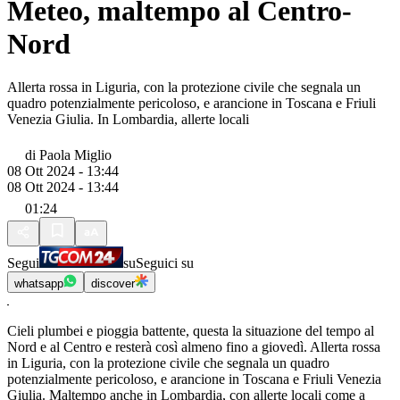
Meteo, maltempo al Centro-
Nord
Allerta rossa in Liguria, con la protezione civile che segnala un
quadro potenzialmente pericoloso, e arancione in Toscana e Friuli
Venezia Giulia. In Lombardia, allerte locali
di
Paola Miglio
08 Ott 2024 - 13:44
08 Ott 2024 - 13:44
01:24
Segui
su
Seguici su
whatsapp
discover
Cieli plumbei e pioggia battente, questa la situazione del tempo al
Nord e al Centro e resterà così almeno fino a giovedì. Allerta rossa
in Liguria, con la protezione civile che segnala un quadro
potenzialmente pericoloso, e arancione in Toscana e Friuli Venezia
Giulia. Maltempo anche in Lombardia, con allerte locali come a