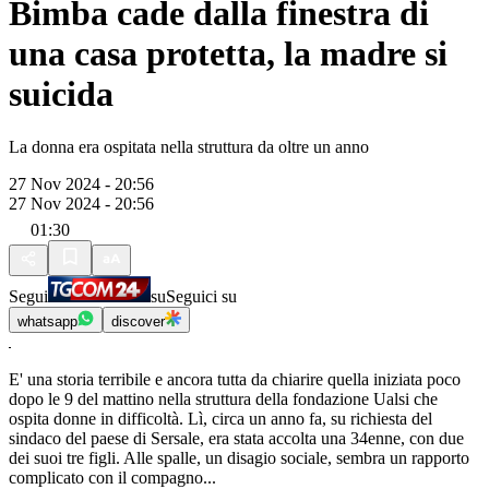
Bimba cade dalla finestra di
una casa protetta, la madre si
suicida
La donna era ospitata nella struttura da oltre un anno
27 Nov 2024 - 20:56
27 Nov 2024 - 20:56
01:30
Segui
su
Seguici su
whatsapp
discover
E' una storia terribile e ancora tutta da chiarire quella iniziata poco
dopo le 9 del mattino nella struttura della fondazione Ualsi che
ospita donne in difficoltà. Lì, circa un anno fa, su richiesta del
sindaco del paese di Sersale, era stata accolta una 34enne, con due
dei suoi tre figli. Alle spalle, un disagio sociale, sembra un rapporto
complicato con il compagno...