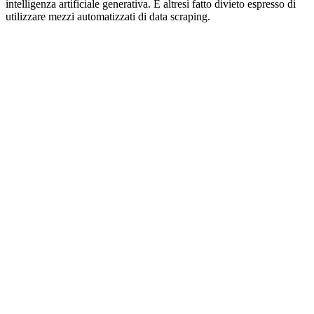
intelligenza artificiale generativa. È altresì fatto divieto espresso di
utilizzare mezzi automatizzati di data scraping.