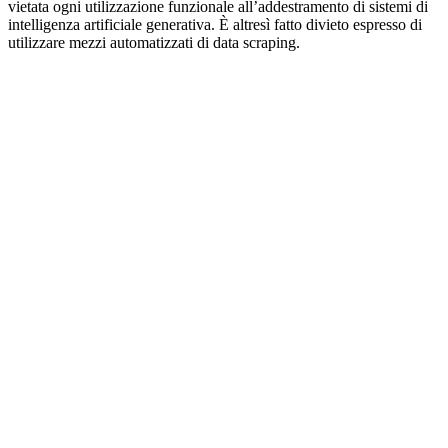
vietata ogni utilizzazione funzionale all’addestramento di sistemi di
intelligenza artificiale generativa. È altresì fatto divieto espresso di
utilizzare mezzi automatizzati di data scraping.