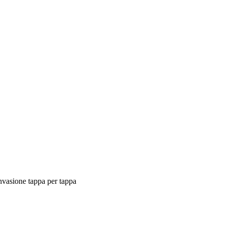
invasione tappa per tappa