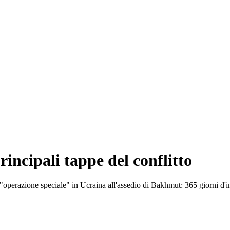
rincipali tappe del conflitto
'"operazione speciale" in Ucraina all'assedio di Bakhmut: 365 giorni d'