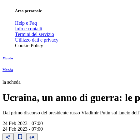
Area personale
Help e Faq
Info e contatti
Termini del servizio
Utilizzo dati e privacy
Cookie Policy
Mondo
Mondo
la scheda
Ucraina, un anno di guerra: le p
Dal primo discorso del presidente russo Vladimir Putin sul lancio dell
24 Feb 2023 - 07:00
24 Feb 2023 - 07:00