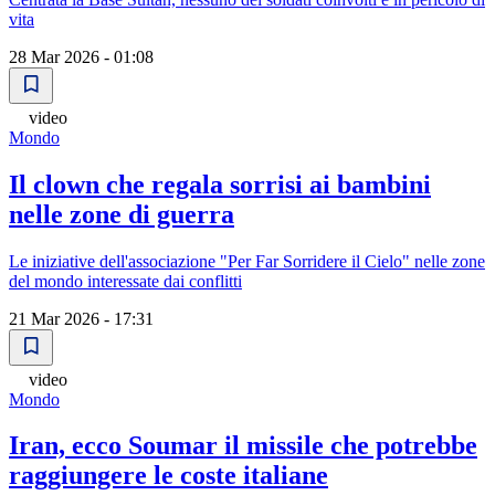
vita
28 Mar 2026 - 01:08
video
Mondo
Il clown che regala sorrisi ai bambini
nelle zone di guerra
Le iniziative dell'associazione "Per Far Sorridere il Cielo" nelle zone
del mondo interessate dai conflitti
21 Mar 2026 - 17:31
video
Mondo
Iran, ecco Soumar il missile che potrebbe
raggiungere le coste italiane