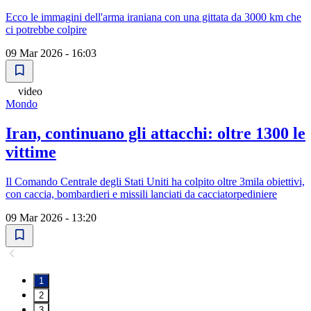
Ecco le immagini dell'arma iraniana con una gittata da 3000 km che
ci potrebbe colpire
09 Mar 2026 - 16:03
video
Mondo
Iran, continuano gli attacchi: oltre 1300 le
vittime
Il Comando Centrale degli Stati Uniti ha colpito oltre 3mila obiettivi,
con caccia, bombardieri e missili lanciati da cacciatorpediniere
09 Mar 2026 - 13:20
1
2
3