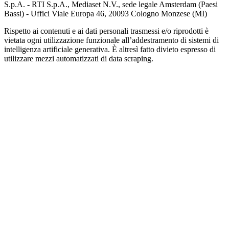
S.p.A. - RTI S.p.A., Mediaset N.V., sede legale Amsterdam (Paesi
Bassi) - Uffici Viale Europa 46, 20093 Cologno Monzese (MI)
Rispetto ai contenuti e ai dati personali trasmessi e/o riprodotti è
vietata ogni utilizzazione funzionale all’addestramento di sistemi di
intelligenza artificiale generativa. È altresì fatto divieto espresso di
utilizzare mezzi automatizzati di data scraping.