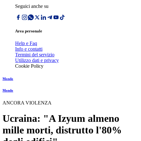
Seguici anche su
Area personale
Help e Faq
Info e contatti
Termini del servizio
Utilizzo dati e privacy
Cookie Policy
Mondo
Mondo
ANCORA VIOLENZA
Ucraina: "A Izyum almeno
mille morti, distrutto l'80%