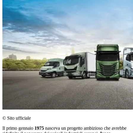
© Sito ufficiale
Il primo gennaio
1975
nasceva un progetto ambizioso che avrebbe