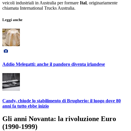
veicoli industriali in Australia per formare
Ital
, originariamente
chiamata International Trucks Australia.
Leggi anche
Addio Melegatti: anche il pandoro diventa irlandese
Candy, chiude lo stabilimento di Brugherio: il luogo dove 80
anni fa tutto ebbe inizio
Gli anni Novanta: la rivoluzione Euro
(1990-1999)