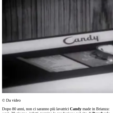
© Da video
Dopo 80 anni, non ci saranno più lavatrici
Candy
made in Brianza: