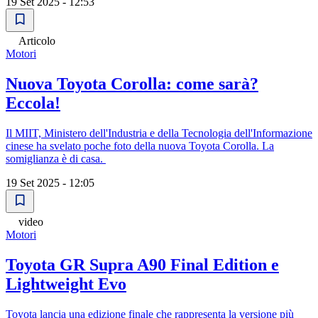
19 Set 2025 - 12:53
Articolo
Motori
Nuova Toyota Corolla: come sarà?
Eccola!
Il MIIT, Ministero dell'Industria e della Tecnologia dell'Informazione
cinese ha svelato poche foto della nuova Toyota Corolla. La
somiglianza è di casa.
19 Set 2025 - 12:05
video
Motori
Toyota GR Supra A90 Final Edition e
Lightweight Evo
Toyota lancia una edizione finale che rappresenta la versione più