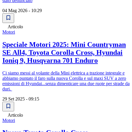
stato denunciato
04 Mag 2026 - 10:29
Articolo
Motori
Speciale Motori 2025: Mini Countryman
SE All4, Toyota Corolla Cross, Hyundai
Ioniq 9, Husqvarna 701 Enduro
Ci siamo messi al volante della Mini elettrica a trazione integrale e
abbiamo puntato il faro sulla nuova Corolla e sul maxi SUV a zero
emissioni di Hyundai...senza dimenticare una due ruote per strade da
duri.
29 Set 2025 - 09:15
Articolo
Motori