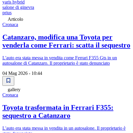
yaris hybrid
salone di ginevra
prius
Articolo
Cronaca
Catanzaro, modifica una Toyota per
venderla come Ferrari: scatta il sequestro
L'auto era stata messa in vendita come Ferrari F355 Gts in un
autosalone di Catanzaro. Il proprietario è stato denunciato
04 Mag 2026 - 10:44
gallery
Cronaca
Toyota trasformata in Ferrari F355:
sequestro a Catanzaro
L'auto era stata messa in vendita in un autosalone. Il proprietario è