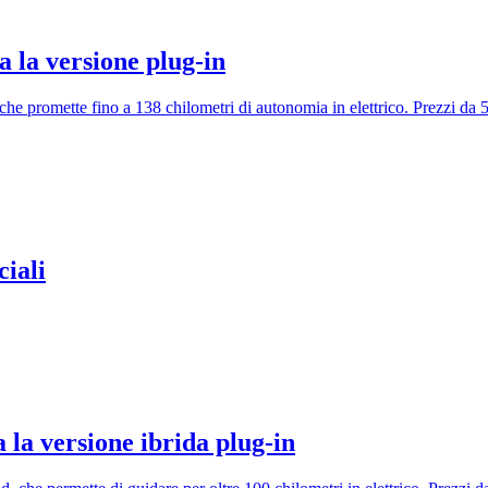
a la versione plug-in
he promette fino a 138 chilometri di autonomia in elettrico. Prezzi da 
ciali
la versione ibrida plug-in