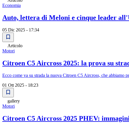
Articolo
Economia
Auto, lettera di Meloni e cinque leader all
05 Dic 2025 - 17:34
Articolo
Motori
Citroen C5 Aircross 2025: la prova su stra
Ecco come va su strada la nuova Citroen C5 Aircross, che abbiamo prov
01 Ott 2025 - 18:23
gallery
Motori
Citroen C5 Aircross 2025 PHEV: immagini 