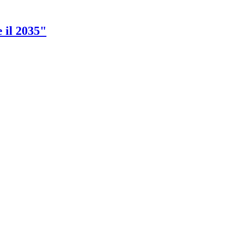
e il 2035"