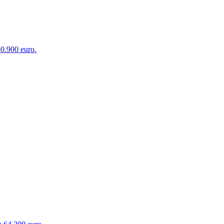
50.900 euro.