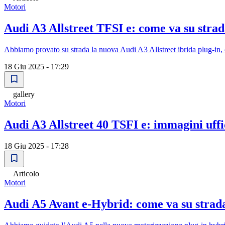
Motori
Audi A3 Allstreet TFSI e: come va su strad
Abbiamo provato su strada la nuova Audi A3 Allstreet ibrida plug-in, c
18 Giu 2025 - 17:29
gallery
Motori
Audi A3 Allstreet 40 TSFI e: immagini uffi
18 Giu 2025 - 17:28
Articolo
Motori
Audi A5 Avant e-Hybrid: come va su strada 