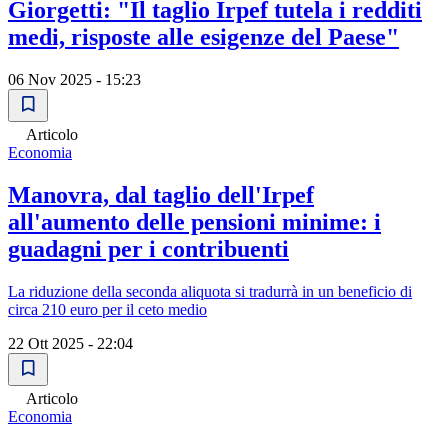
Giorgetti: "Il taglio Irpef tutela i redditi
medi, risposte alle esigenze del Paese"
06 Nov 2025 - 15:23
Articolo
Economia
Manovra, dal taglio dell'Irpef
all'aumento delle pensioni minime: i
guadagni per i contribuenti
La riduzione della seconda aliquota si tradurrà in un beneficio di
circa 210 euro per il ceto medio
22 Ott 2025 - 22:04
Articolo
Economia