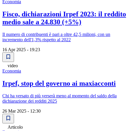
Economia
Fisco, dichiarazioni Irpef 2023: il reddito
medio sale a 24.830 (+5%)
Il numero di contribuenti è pari a oltre 42,5 milioni, con un
incremento dell'1,3% rispetto al 2022
16 Apr 2025 - 19:23
video
Economia
Irpef, stop del governo ai maxiacconti
Chi ha versato di più verserà meno al momento del saldo della
dichiarazione dei redditi 2025
26 Mar 2025 - 12:30
Articolo