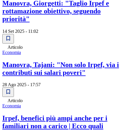
Manovra, Giorgetti: "Taglio Irpef e
rottamazione obiettivo, seguendo
priorità"
14 Set 2025 - 11:02
Articolo
Economia
Manovra, Tajani: "Non solo Irpef, via i
contributi sui salari poveri"
28 Ago 2025 - 17:57
Articolo
Economia
Irpef, benefici più ampi anche per i
familiari non a carico | Ecco quali