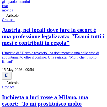
gianpaolo tarantini
istat
movida
Articolo
Cronaca
Austria, nei locali dove fare la escort è
una professione legalizzata: "Esami tutti i
mesi e contributi in regola"
L'inviato di "Dritto e rovescio" ha documentato una delle case di
appuntamento oltre il confine. Una ragazza: "Molti clienti sono
italiani"
15 Mag 2026 - 09:54
Articolo
Cronaca
Inchiesta a luci rosse a Milano, una
escort: "Io mi prostituisco molto