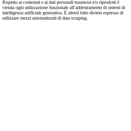
Rispetto ai contenuti e ai dati personali trasmessi e/o riprodotti è
vietata ogni utilizzazione funzionale all’addestramento di sistemi di
intelligenza artificiale generativa. È altresì fatto divieto espresso di
utilizzare mezzi automatizzati di data scraping.