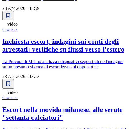
23 Apr 2026 - 18:59
video
Cronaca
Inchiesta escort, indagini sui conti degli
arrestati: verifiche su flussi verso l'estero
La Procura di Milano analizza i dispositivi sequestrati nell'indagine
su un presunto sistema di escort legato ai dopopartita
23 Apr 2026 - 13:13
video
Cronaca
Escort nella movida milanese, alle serate
"settanta calciatori"