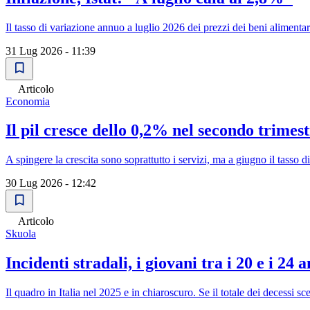
Il tasso di variazione annuo a luglio 2026 dei prezzi dei beni alimenta
31 Lug 2026 - 11:39
Articolo
Economia
Il pil cresce dello 0,2% nel secondo trimes
A spingere la crescita sono soprattutto i servizi, ma a giugno il tasso 
30 Lug 2026 - 12:42
Articolo
Skuola
Incidenti stradali, i giovani tra i 20 e i 24
Il quadro in Italia nel 2025 e in chiaroscuro. Se il totale dei decessi s