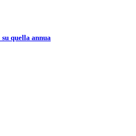
o su quella annua