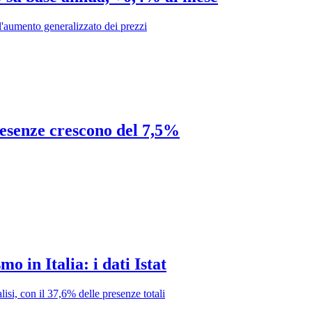
ull'aumento generalizzato dei prezzi
presenze crescono del 7,5%
o in Italia: i dati Istat
lisi, con il 37,6% delle presenze totali