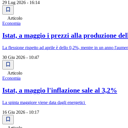
29 Lug 2026 - 16:14
Articolo
Economia
Istat, a maggio i prezzi alla produzione de
La flessione rispetto ad aprile è dello 0,2%, mentre in un anno l'aume
30 Giu 2026 - 10:47
Articolo
Economia
Istat, a maggio l'inflazione sale al 3,2%
La spinta maggiore viene data dagli energetici
16 Giu 2026 - 10:17
Articolo