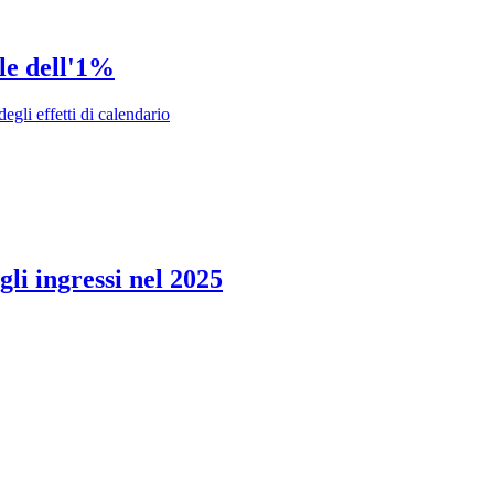
ale dell'1%
gli effetti di calendario
gli ingressi nel 2025