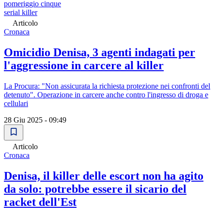
pomeriggio cinque
serial killer
Articolo
Cronaca
Omicidio Denisa, 3 agenti indagati per
l'aggressione in carcere al killer
La Procura: "Non assicurata la richiesta protezione nei confronti del
detenuto". Operazione in carcere anche contro l'ingresso di droga e
cellulari
28 Giu 2025 - 09:49
Articolo
Cronaca
Denisa, il killer delle escort non ha agito
da solo: potrebbe essere il sicario del
racket dell'Est