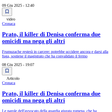
09 Giu 2025 - 12:40
video
Cronaca
Prato, il killer di Denisa conferma due
omicidi ma nega gli altri
Frumuzache resterà in carcere: potrebbe uccidere ancora e darsi alla
fuga, sostiene il magistrato che ha convalidato il fermo
08 Giu 2025 - 19:07
Articolo
Cronaca
Prato, il killer di Denisa conferma due
omicidi ma nega gli altri
Le parole dell'avvocato della guardia giurata romena, che ha