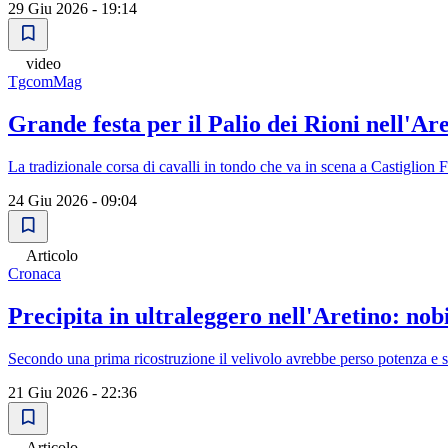
29 Giu 2026 - 19:14
video
TgcomMag
Grande festa per il Palio dei Rioni nell'Ar
La tradizionale corsa di cavalli in tondo che va in scena a Castiglion 
24 Giu 2026 - 09:04
Articolo
Cronaca
Precipita in ultraleggero nell'Aretino: nobi
Secondo una prima ricostruzione il velivolo avrebbe perso potenza e s
21 Giu 2026 - 22:36
Articolo