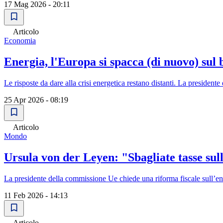
17 Mag 2026 - 20:11
Articolo
Economia
Energia, l'Europa si spacca (di nuovo) sul
Le risposte da dare alla crisi energetica restano distanti. La presiden
25 Apr 2026 - 08:19
Articolo
Mondo
Ursula von der Leyen: "Sbagliate tasse sull'
La presidente della commissione Ue chiede una riforma fiscale sull’ene
11 Feb 2026 - 14:13
Articolo