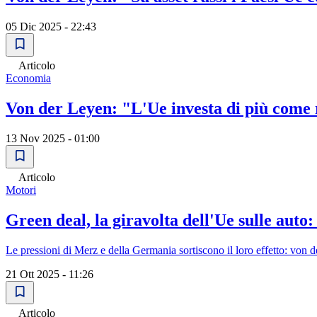
05 Dic 2025 - 22:43
Articolo
Economia
Von der Leyen: "L'Ue investa di più com
13 Nov 2025 - 01:00
Articolo
Motori
Green deal, la giravolta dell'Ue sulle auto:
Le pressioni di Merz e della Germania sortiscono il loro effetto: von de
21 Ott 2025 - 11:26
Articolo