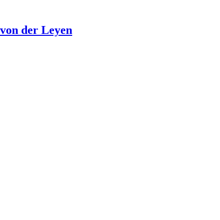
 von der Leyen