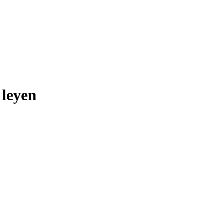
 leyen