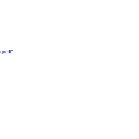
 quelli"