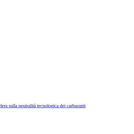
lera sulla neutralità tecnologica dei carburanti