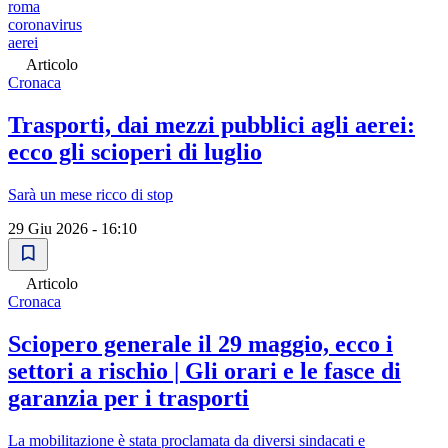
roma
coronavirus
aerei
Articolo
Cronaca
Trasporti, dai mezzi pubblici agli aerei:
ecco gli scioperi di luglio
Sarà un mese ricco di stop
29 Giu 2026 - 16:10
Articolo
Cronaca
Sciopero generale il 29 maggio, ecco i
settori a rischio | Gli orari e le fasce di
garanzia per i trasporti
La mobilitazione è stata proclamata da diversi sindacati e