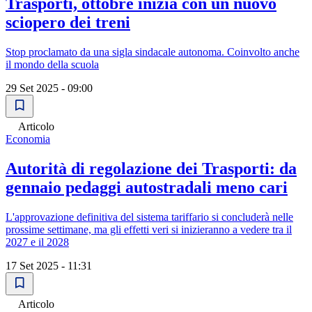
Trasporti, ottobre inizia con un nuovo
sciopero dei treni
Stop proclamato da una sigla sindacale autonoma. Coinvolto anche
il mondo della scuola
29 Set 2025 - 09:00
Articolo
Economia
Autorità di regolazione dei Trasporti: da
gennaio pedaggi autostradali meno cari
L'approvazione definitiva del sistema tariffario si concluderà nelle
prossime settimane, ma gli effetti veri si inizieranno a vedere tra il
2027 e il 2028
17 Set 2025 - 11:31
Articolo