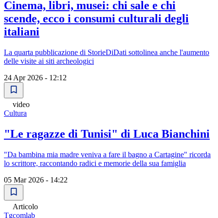
Cinema, libri, musei: chi sale e chi
scende, ecco i consumi culturali degli
italiani
La quarta pubblicazione di StorieDiDati sottolinea anche l'aumento
delle visite ai siti archeologici
24 Apr 2026 - 12:12
video
Cultura
"Le ragazze di Tunisi" di Luca Bianchini
"Da bambina mia madre veniva a fare il bagno a Cartagine" ricorda
lo scrittore, raccontando radici e memorie della sua famiglia
05 Mar 2026 - 14:22
Articolo
Tgcomlab