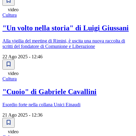
video
Cultura
"Un volto nella storia" di Luigi Giussani
Alla vigilia del meeting di Rimini, è uscita una nuova raccolta di
scritti del fondatore di Comunione e Liberazione
22 Ago 2025 - 12:46
video
Cultura
"Cuoio" di Gabriele Cavallini
Esordio forte nella collana Unici Einaudi
21 Ago 2025 - 12:36
video