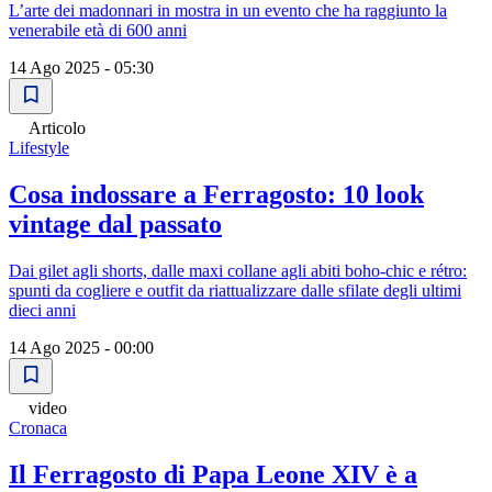
L’arte dei madonnari in mostra in un evento che ha raggiunto la
venerabile età di 600 anni
14 Ago 2025 - 05:30
Articolo
Lifestyle
Cosa indossare a Ferragosto: 10 look
vintage dal passato
Dai gilet agli shorts, dalle maxi collane agli abiti boho-chic e rétro:
spunti da cogliere e outfit da riattualizzare dalle sfilate degli ultimi
dieci anni
14 Ago 2025 - 00:00
video
Cronaca
Il Ferragosto di Papa Leone XIV è a