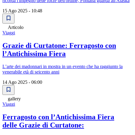
ricorda l'impegno delle forze dell'ordine, Fontana guarda all'Alaska
15 Ago 2025 - 10:48
Articolo
Viaggi
Grazie di Curtatone: Ferragosto con
l’Antichissima Fiera
L’arte dei madonnari in mostra in un evento che ha raggiunto la
venerabile età di seicento anni
14 Ago 2025 - 06:00
gallery
Viaggi
Ferragosto con l’Antichissima Fiera
delle Grazie di Curtatone: