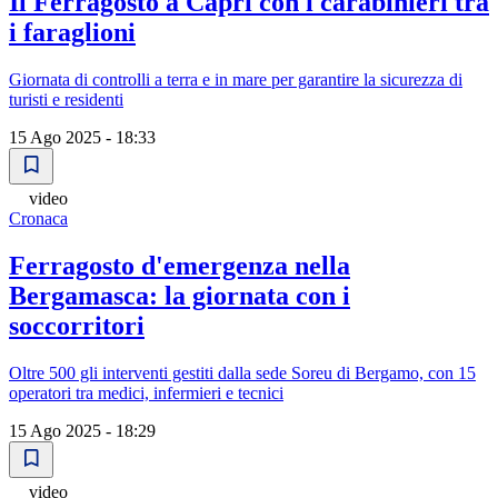
Il Ferragosto a Capri con i carabinieri tra
i faraglioni
Giornata di controlli a terra e in mare per garantire la sicurezza di
turisti e residenti
15 Ago 2025 - 18:33
video
Cronaca
Ferragosto d'emergenza nella
Bergamasca: la giornata con i
soccorritori
Oltre 500 gli interventi gestiti dalla sede Soreu di Bergamo, con 15
operatori tra medici, infermieri e tecnici
15 Ago 2025 - 18:29
video