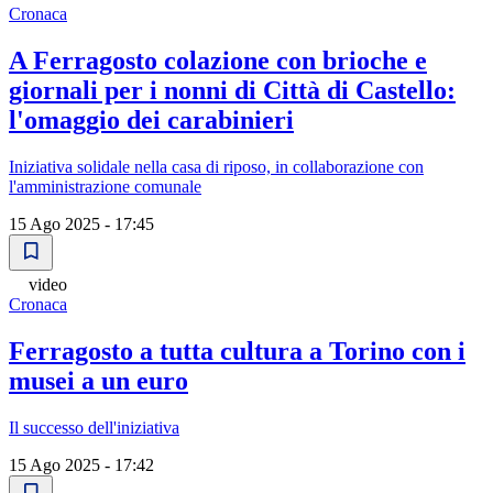
Cronaca
A Ferragosto colazione con brioche e
giornali per i nonni di Città di Castello:
l'omaggio dei carabinieri
Iniziativa solidale nella casa di riposo, in collaborazione con
l'amministrazione comunale
15 Ago 2025 - 17:45
video
Cronaca
Ferragosto a tutta cultura a Torino con i
musei a un euro
Il successo dell'iniziativa
15 Ago 2025 - 17:42