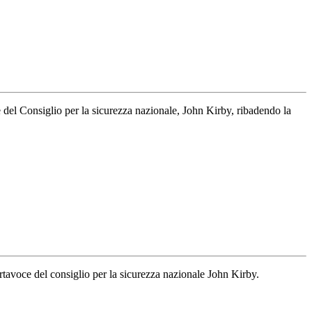
e del Consiglio per la sicurezza nazionale, John Kirby, ribadendo la
tavoce del consiglio per la sicurezza nazionale John Kirby.