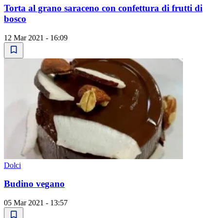
Torta al grano saraceno con confettura di frutti di
bosco
12 Mar 2021 - 16:09
Dolci
Budino vegano
05 Mar 2021 - 13:57