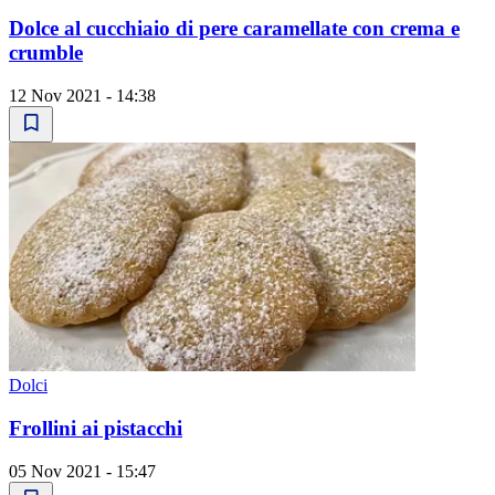
Dolce al cucchiaio di pere caramellate con crema e
crumble
12 Nov 2021 - 14:38
Dolci
Frollini ai pistacchi
05 Nov 2021 - 15:47