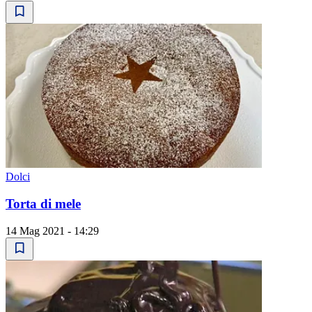
Dolci
Torta di mele
14 Mag 2021 - 14:29