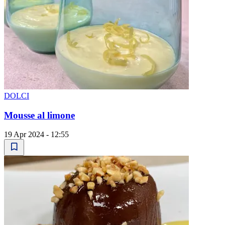
DOLCI
Mousse al limone
19 Apr 2024 - 12:55