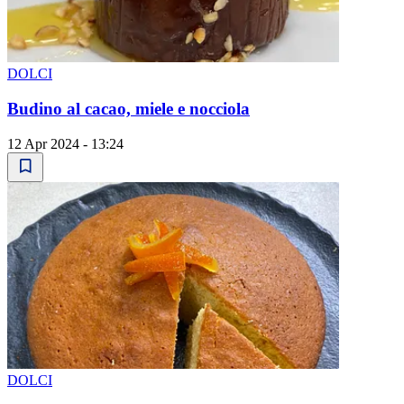
DOLCI
Budino al cacao, miele e nocciola
12 Apr 2024 - 13:24
DOLCI