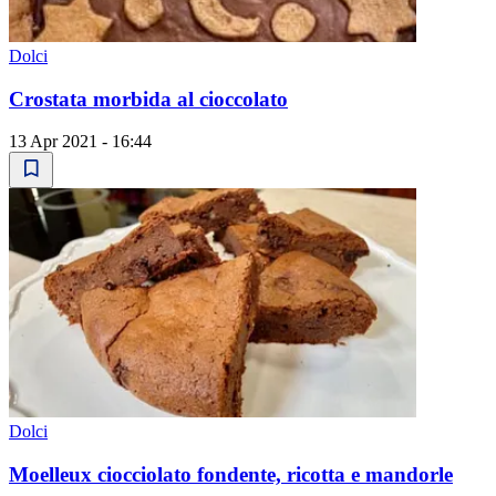
Dolci
Crostata morbida al cioccolato
13 Apr 2021 - 16:44
Dolci
Moelleux ciocciolato fondente, ricotta e mandorle