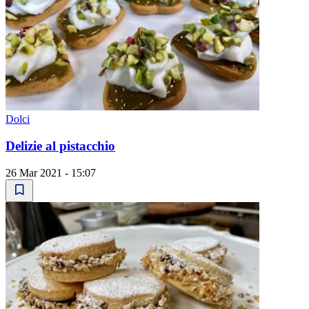
Dolci
Delizie al pistacchio
26 Mar 2021 - 15:07