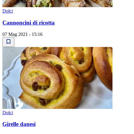
Dolci
Cannoncini di ricotta
07 Mag 2021 - 15:16
Dolci
Girelle danesi