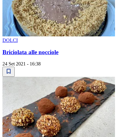
DOLCI
Briciolata alle nocciole
24 Set 2021 - 16:38