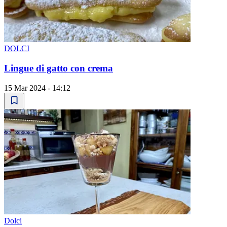
DOLCI
Lingue di gatto con crema
15 Mar 2024 - 14:12
Dolci