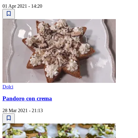
01 Apr 2021 - 14:20
Dolci
Pandoro con crema
28 Mar 2021 - 21:13