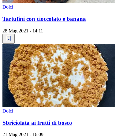
Dolci
Tartufini con cioccolato e banana
28 Mag 2021 - 14:11
Dolci
Sbriciolata ai frutti di bosco
21 Mag 2021 - 16:09