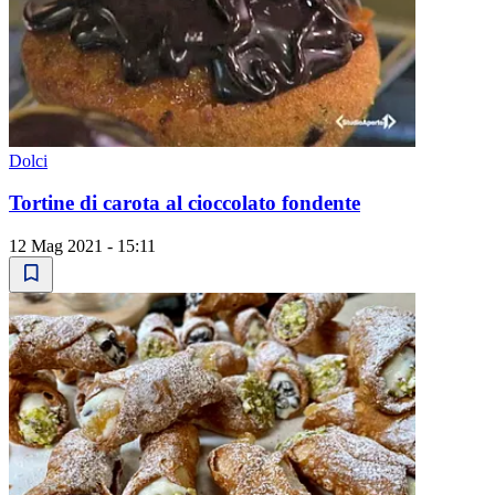
Dolci
Tortine di carota al cioccolato fondente
12 Mag 2021 - 15:11