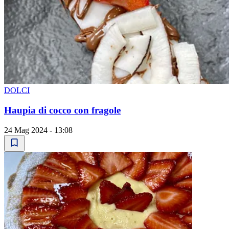
DOLCI
Haupia di cocco con fragole
24 Mag 2024 - 13:08