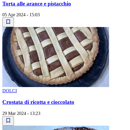
Torta alle arance e pistacchio
05 Apr 2024 - 15:03
DOLCI
Crostata di ricotta e cioccolato
29 Mar 2024 - 13:23