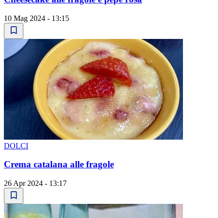
10 Mag 2024 - 13:15
DOLCI
Crema catalana alle fragole
26 Apr 2024 - 13:17