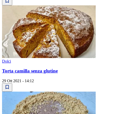
Dolci
Torta camilla senza glutine
29 Ott 2021 - 14:12