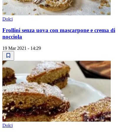
Dolci
Frollini senza uova con mascarpone e crema di
nocciola
19 Mar 2021 - 14:29
Dolci