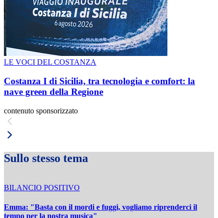
LE VOCI DEL COSTANZA
Costanza I di Sicilia, tra tecnologia e comfort: la
nave green della Regione
contenuto sponsorizzato
Sullo stesso tema
BILANCIO POSITIVO
Emma: "Basta con il mordi e fuggi, vogliamo riprenderci il
tempo per la nostra musica"