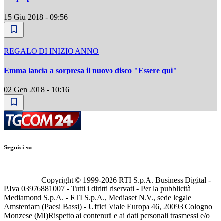
15 Giu 2018 - 09:56
REGALO DI INIZIO ANNO
Emma lancia a sorpresa il nuovo disco "Essere qui"
02 Gen 2018 - 10:16
Seguici su
Copyright © 1999-
2026
RTI S.p.A. Business Digital -
P.Iva 03976881007 - Tutti i diritti riservati - Per la pubblicità
Mediamond S.p.A. - RTI S.p.A., Mediaset N.V., sede legale
Amsterdam (Paesi Bassi) - Uffici Viale Europa 46, 20093 Cologno
Monzese (MI)
Rispetto ai contenuti e ai dati personali trasmessi e/o