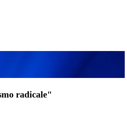
ismo radicale"