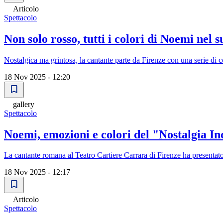
Articolo
Spettacolo
Non solo rosso, tutti i colori di Noemi nel 
Nostalgica ma grintosa, la cantante parte da Firenze con una serie di con
18 Nov 2025 - 12:20
gallery
Spettacolo
Noemi, emozioni e colori del "Nostalgia I
La cantante romana al Teatro Cartiere Carrara di Firenze ha presentat
18 Nov 2025 - 12:17
Articolo
Spettacolo