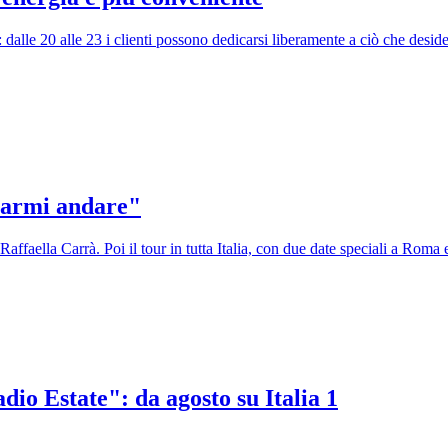
 dalle 20 alle 23 i clienti possono dedicarsi liberamente a ciò che desi
iarmi andare"
Raffaella Carrà. Poi il tour in tutta Italia, con due date speciali a Roma
o Estate": da agosto su Italia 1