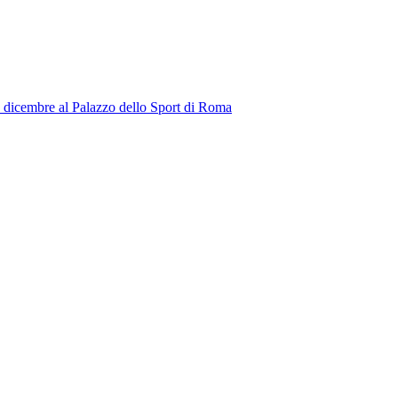
l 20 dicembre al Palazzo dello Sport di Roma