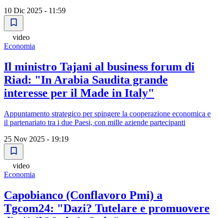
10 Dic 2025 - 11:59
video
Economia
Il ministro Tajani al business forum di
Riad: "In Arabia Saudita grande
interesse per il Made in Italy"
Appuntamento strategico per spingere la cooperazione economica e
il partenariato tra i due Paesi, con mille aziende partecipanti
25 Nov 2025 - 19:19
video
Economia
Capobianco (Conflavoro Pmi) a
Tgcom24: "Dazi? Tutelare e promuovere