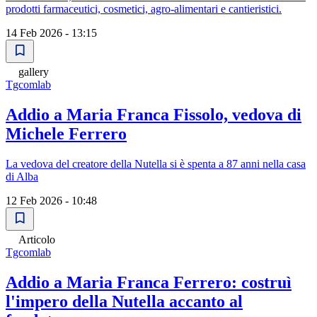
prodotti farmaceutici, cosmetici, agro-alimentari e cantieristici.
14 Feb 2026 - 13:15
gallery
Tgcomlab
Addio a Maria Franca Fissolo, vedova di
Michele Ferrero
La vedova del creatore della Nutella si è spenta a 87 anni nella casa
di Alba
12 Feb 2026 - 10:48
Articolo
Tgcomlab
Addio a Maria Franca Ferrero: costruì
l'impero della Nutella accanto al