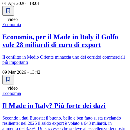
01 Apr 2026 - 18:01
video
Economia
Economia, per il Made in Italy il Golfo
vale 28 miliardi di euro di export
Il conflitto in Medio Oriente minaccia uno dei corridoi commerciali
più importanti
09 Mar 2026 - 13:42
video
Economia
Il Made in Italy? Più forte dei dazi
Secondo i dati Eurostat il buono, bello e ben fatto si sta rivelando
resiliente: nel 2025 il saldo export è volato a 643 miliardi, in
aumento del 3,3%. Un successo che si deve all'eccellenza dei nostri