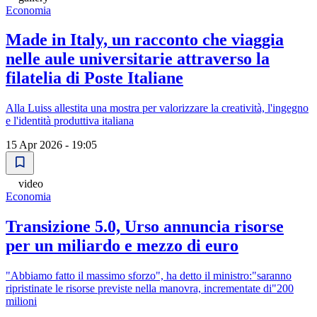
Economia
Made in Italy, un racconto che viaggia
nelle aule universitarie attraverso la
filatelia di Poste Italiane
Alla Luiss allestita una mostra per valorizzare la creatività, l'ingegno
e l'identità produttiva italiana
15 Apr 2026 - 19:05
video
Economia
Transizione 5.0, Urso annuncia risorse
per un miliardo e mezzo di euro
"Abbiamo fatto il massimo sforzo", ha detto il ministro:"saranno
ripristinate le risorse previste nella manovra, incrementate di"200
milioni